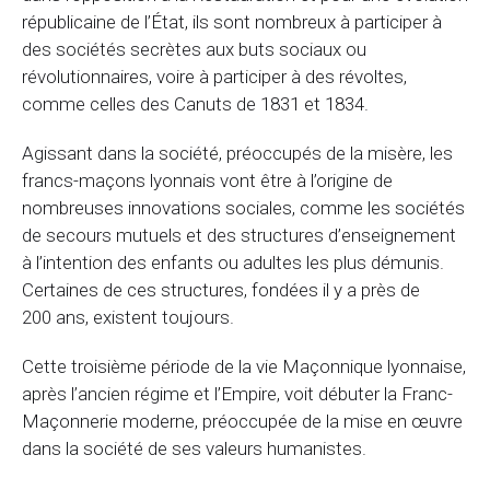
républicaine de l’État, ils sont nombreux à participer à
des sociétés secrètes aux buts sociaux ou
révolutionnaires, voire à participer à des révoltes,
comme celles des Canuts de 1831 et 1834.
Agissant dans la société, préoccupés de la misère, les
francs-maçons lyonnais vont être à l’origine de
nombreuses innovations sociales, comme les sociétés
de secours mutuels et des structures d’enseignement
à l’intention des enfants ou adultes les plus démunis.
Certaines de ces structures, fondées il y a près de
200 ans, existent toujours.
Cette troisième période de la vie Maçonnique lyonnaise,
après l’ancien régime et l’Empire, voit débuter la Franc-
Maçonnerie moderne, préoccupée de la mise en œuvre
dans la société de ses valeurs humanistes.