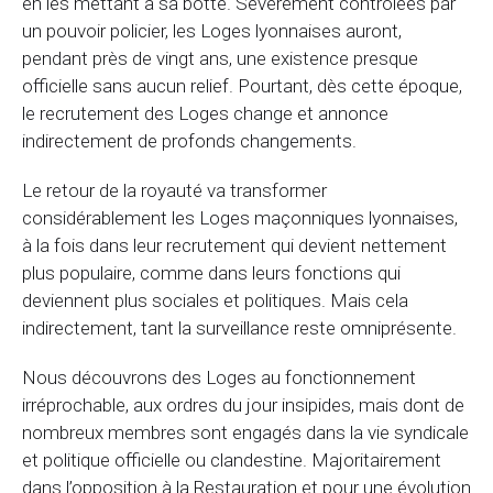
en les mettant à sa botte. Sévèrement contrôlées par
un pouvoir policier, les Loges lyonnaises auront,
pendant près de vingt ans, une existence presque
officielle sans aucun relief. Pourtant, dès cette époque,
le recrutement des Loges change et annonce
indirectement de profonds changements.
Le retour de la royauté va transformer
considérablement les Loges maçonniques lyonnaises,
à la fois dans leur recrutement qui devient nettement
plus populaire, comme dans leurs fonctions qui
deviennent plus sociales et politiques. Mais cela
indirectement, tant la surveillance reste omniprésente.
Nous découvrons des Loges au fonctionnement
irréprochable, aux ordres du jour insipides, mais dont de
nombreux membres sont engagés dans la vie syndicale
et politique officielle ou clandestine. Majoritairement
dans l’opposition à la Restauration et pour une évolution