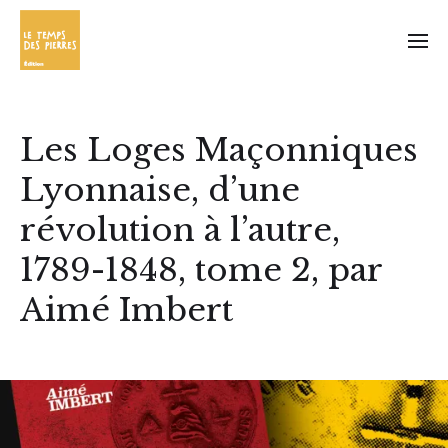
Les Loges Maçonniques
Lyonnaise, d’une
révolution à l’autre,
1789-1848, tome 2, par
Aimé Imbert