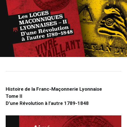
Histoire de la Franc-Maçonnerie Lyonnaise
Tome II
D’une Révolution à l’autre 1789-1848