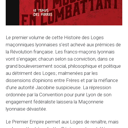
Le premier volume de cette Histoire des Loges
maçonniques lyonnaises s’est achevé aux prémices de
la Révolution française. Les francs-maçons lyonnais
vont s’engager, chacun selon sa conviction, dans ce
grand bouleversement social, philosophique et politique
au détriment des Loges ; malmenées par les
dissensions d’opinions entre Frères et par la méfiance
d’une autorité Jacobine suspicieuse. La répression
ordonnée par la Convention pour punir Lyon de son
engagement fédéraliste laissera la Maçonnerie
lyonnaise dévastée.
Le Premier Empire permet aux Loges de renaître, mais