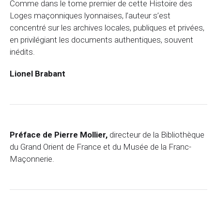
Comme dans le tome premier de cette Histoire des
Loges maçonniques lyonnaises, l’auteur s’est
concentré sur les archives locales, publiques et privées,
en privilégiant les documents authentiques, souvent
inédits.
Lionel Brabant
Préface de Pierre Mollier,
directeur de la Bibliothèque
du Grand Orient de France et du Musée de la Franc-
Maçonnerie.