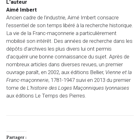
L’auteur
Aimé Imbert
Ancien cadre de l’industrie, Aimé Imbert consacre
l’essentiel de son temps libéré à la recherche historique.
La vie de la Franc-maçonnerie a particulièrement
mobilisé son intérêt. Des années de recherche dans les
dépôts d’archives les plus divers lui ont permis
d’acquérir une bonne connaissance du sujet. Après de
nombreux articles dans diverses revues, un premier
ouvrage paraît, en 2002, aux éditions Bellier,
Vienne et la
Franc-maçonnerie
, 1781-1947 suivi en 2013 du premier
tome de
L’histoire des Loges Maçonniques lyonnaises
aux éditions Le Temps des Pierres.
Partager :